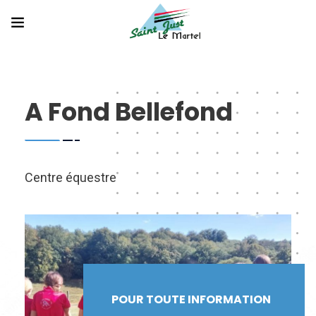
A Fond Bellefond
Centre équestre
POUR TOUTE INFORMATION