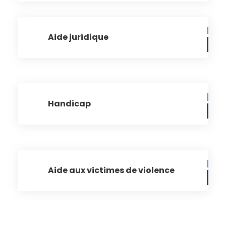
Aide juridique
Handicap
Aide aux victimes de violence