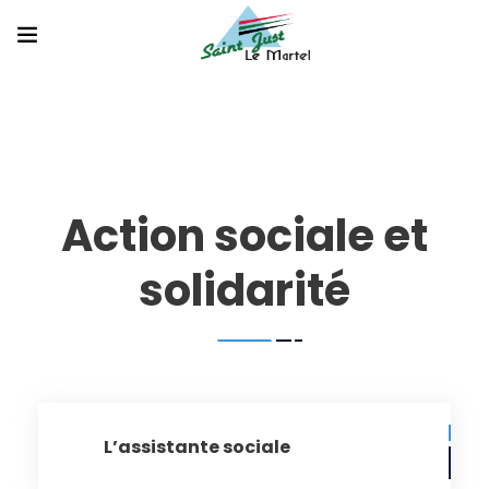
Action sociale et
solidarité
L’assistante sociale