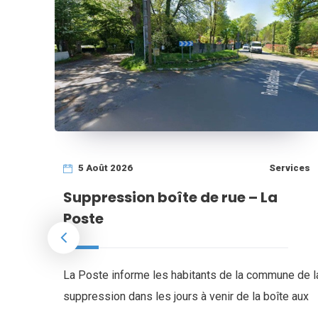
5 Août 2026
Services
Suppression boîte de rue – La
Poste
llois
La Poste informe les habitants de la commune de l
suppression dans les jours à venir de la boîte aux