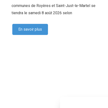
communes de Royères et Saint-Just-le-Martel se
tiendra le samedi 8 août 2026 selon
En savoir plus