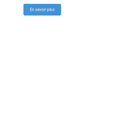
au 30
En savoir plus