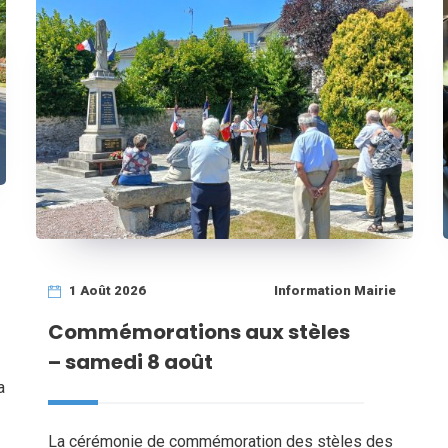
1 Août 2026
Information Mairie
Commémorations aux stèles
– samedi 8 août
a
La cérémonie de commémoration des stèles des