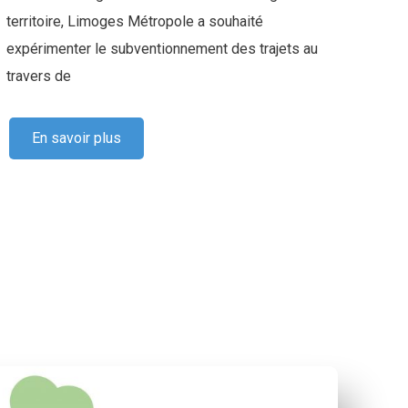
territoire, Limoges Métropole a souhaité
pour 
expérimenter le subventionnement des trajets au
travers de
En savoir plus