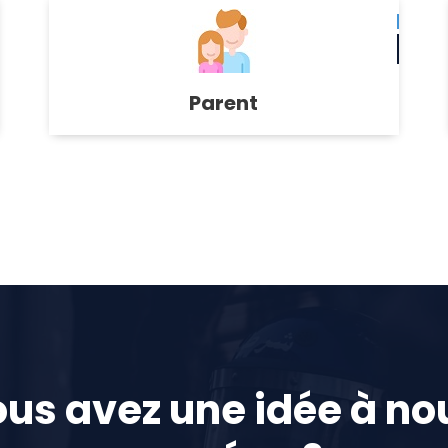
Parent
us avez une idée à no