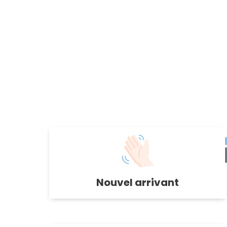
Nouvel arrivant