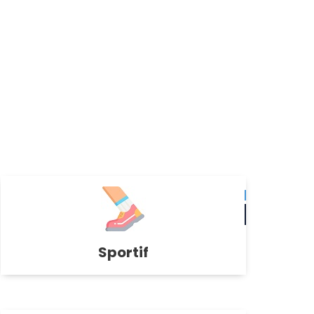
Sportif