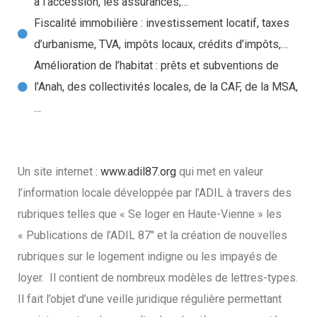
à l’accession, les assurances,…
Fiscalité immobilière : investissement locatif, taxes
d’urbanisme, TVA, impôts locaux, crédits d’impôts,…
Amélioration de l’habitat : prêts et subventions de
l’Anah, des collectivités locales, de la CAF, de la MSA,
…
Un site internet :
www.adil87.org
qui met en valeur
l’information locale développée par l’ADIL à travers des
rubriques telles que « Se loger en Haute-Vienne » les
« Publications de l’ADIL 87″ et la création de nouvelles
rubriques sur le logement indigne ou les impayés de
loyer. Il contient de nombreux modèles de lettres-types.
Il fait l’objet d’une veille juridique régulière permettant