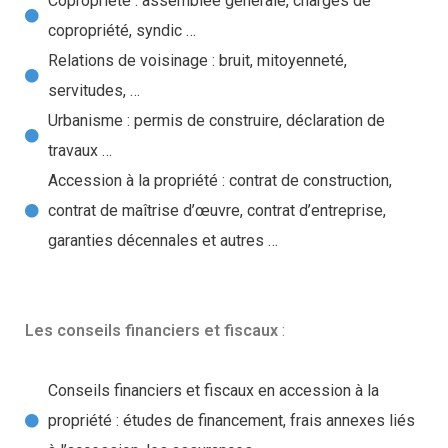
Copropriété : assemblée générale, charges de
copropriété, syndic …
Relations de voisinage : bruit, mitoyenneté,
servitudes, …
Urbanisme : permis de construire, déclaration de
travaux …
Accession à la propriété : contrat de construction,
contrat de maîtrise d’œuvre, contrat d’entreprise,
garanties décennales et autres …
Les conseils financiers et fiscaux
:
Conseils financiers et fiscaux en accession à la
propriété : études de financement, frais annexes liés