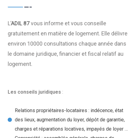
L’
ADIL 87
vous informe et vous conseille
gratuitement en matière de logement. Elle délivre
environ 10000 consultations chaque année dans
le domaine juridique, financier et fiscal relatif au
logement.
Les conseils juridiques
:
Relations propriétaires-locataires : indécence, état
des lieux, augmentation du loyer, dépôt de garantie,
charges et réparations locatives, impayés de loyer …