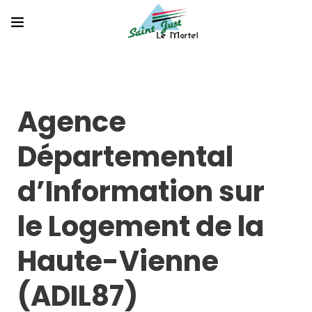
Agence
Départemental
d’Information sur
le Logement de la
Haute-Vienne
(ADIL87)