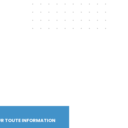
R TOUTE INFORMATION