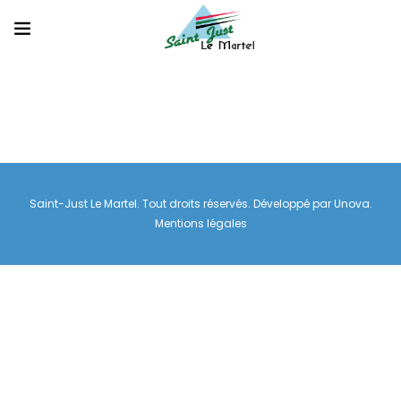
Saint-Just Le Martel. Tout droits réservés. Développé par
Unova
.
Mentions légales