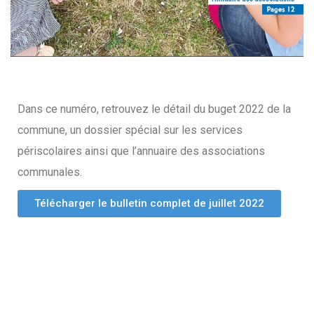
Dans ce numéro, retrouvez le détail du buget 2022 de la
commune, un dossier spécial sur les services
périscolaires ainsi que l’annuaire des associations
communales.
Télécharger le bulletin complet de juillet 2022