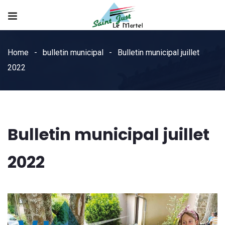
Home
bulletin municipal
Bulletin municipal juillet
2022
Bulletin municipal juillet
2022