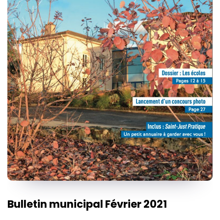
Bulletin municipal Février 2021