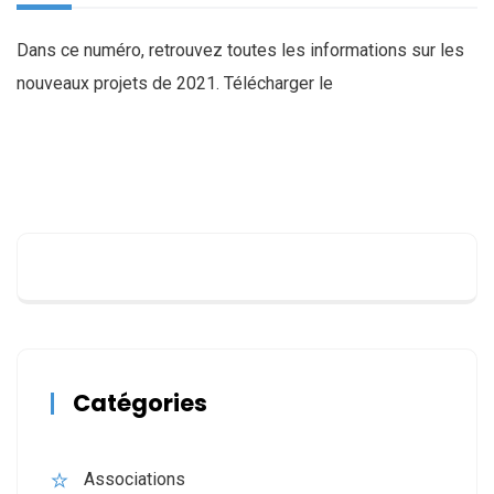
Dans ce numéro, retrouvez toutes les informations sur les
nouveaux projets de 2021. Télécharger le
Catégories
Associations