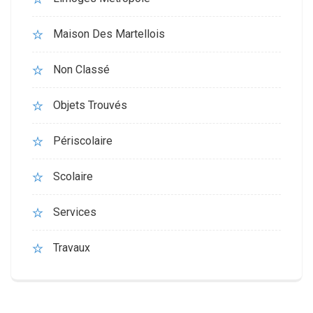
Maison Des Martellois
Non Classé
Objets Trouvés
Périscolaire
Scolaire
Services
Travaux