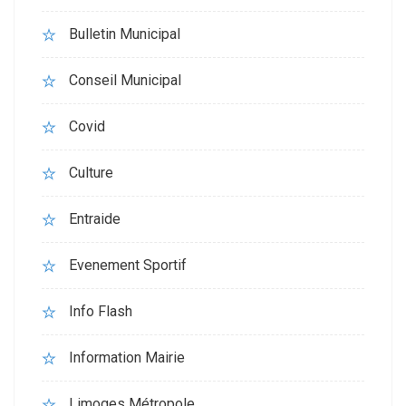
Bulletin Municipal
Conseil Municipal
Covid
Culture
Entraide
Evenement Sportif
Info Flash
Information Mairie
Limoges Métropole