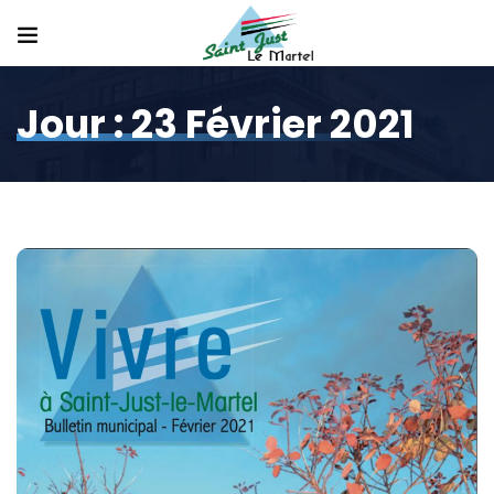
Jour :
23 Février 2021