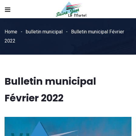
Home
bulletin municipal
Bulletin municipal Février
2022
Bulletin municipal
Février 2022