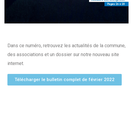
Dans ce numéro, retrouvez les actualités de la commune,
des associations et un dossier sur notre nouveau site
internet.
Télécharger le bulletin complet de février 2022