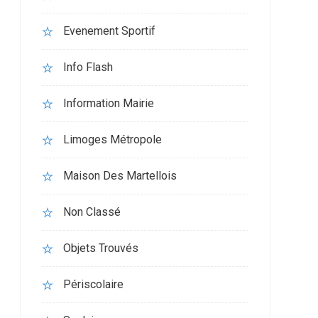
Evenement Sportif
Info Flash
Information Mairie
Limoges Métropole
Maison Des Martellois
Non Classé
Objets Trouvés
Périscolaire