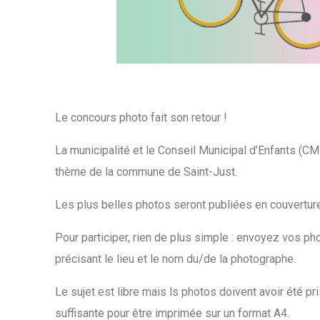
Le concours photo fait son retour !
La municipalité et le Conseil Municipal d’Enfants (CM
thème de la commune de Saint-Just.
Les plus belles photos seront publiées en couvertur
Pour participer, rien de plus simple : envoyez vos p
précisant le lieu et le nom du/de la photographe.
Le sujet est libre mais ls photos doivent avoir été pr
suffisante pour être imprimée sur un format A4.