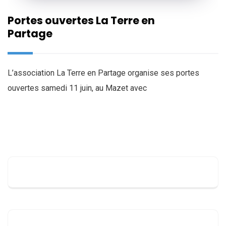
Portes ouvertes La Terre en
Partage
L’association La Terre en Partage organise ses portes
ouvertes samedi 11 juin, au Mazet avec