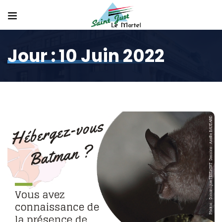
Jour :
10 Juin 2022