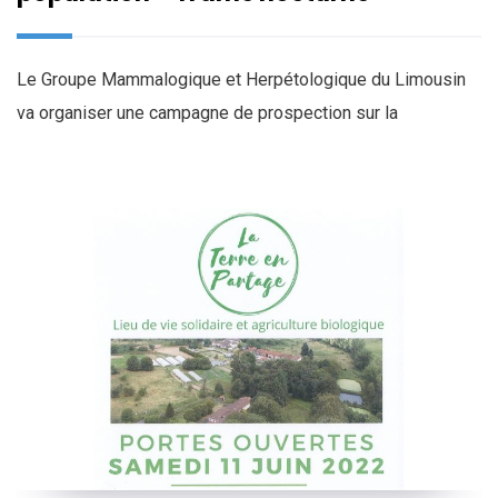
Le Groupe Mammalogique et Herpétologique du Limousin
va organiser une campagne de prospection sur la