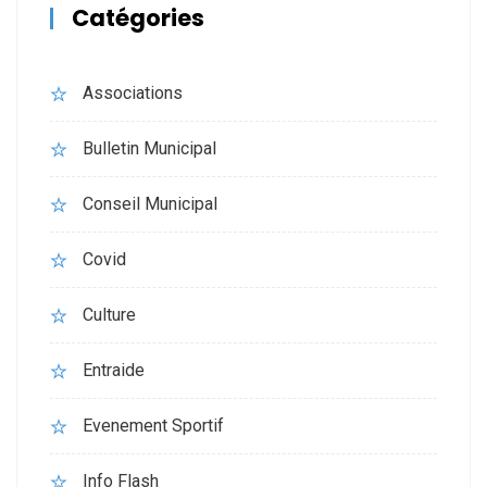
Catégories
Associations
Bulletin Municipal
Conseil Municipal
Covid
Culture
Entraide
Evenement Sportif
Info Flash