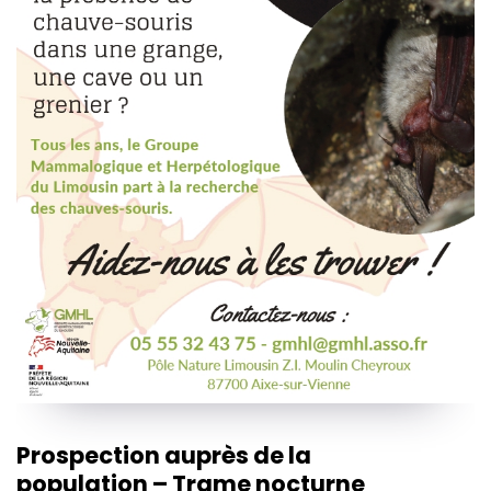
Prospection auprès de la
population – Trame nocturne