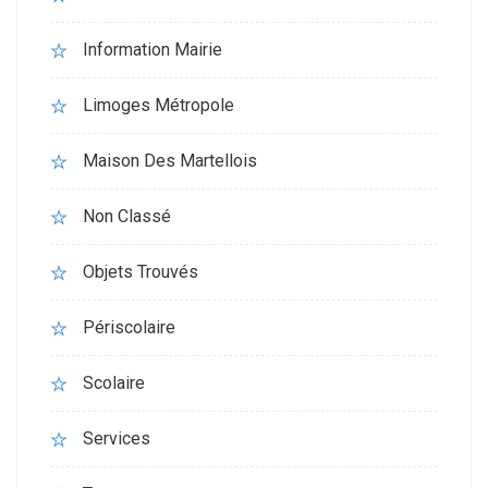
Information Mairie
Limoges Métropole
Maison Des Martellois
Non Classé
Objets Trouvés
Périscolaire
Scolaire
Services