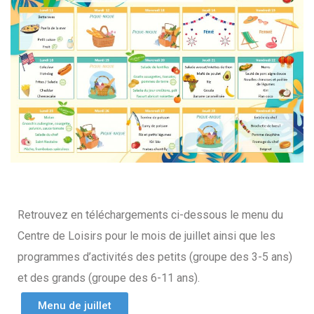
Retrouvez en téléchargements ci-dessous le menu du
Centre de Loisirs pour le mois de juillet ainsi que les
programmes d’activités des petits (groupe des 3-5 ans)
et des grands (groupe des 6-11 ans).
Menu de juillet