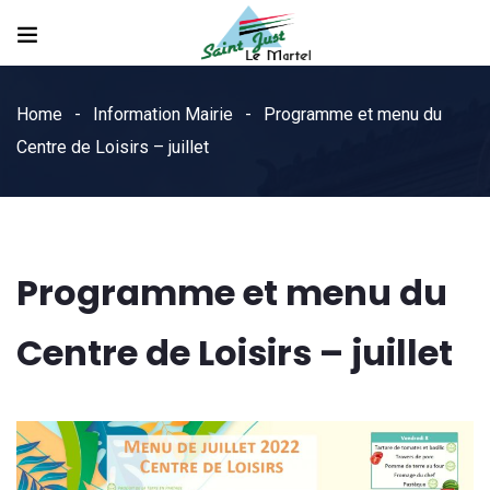
Home
Information Mairie
Programme et menu du
Centre de Loisirs – juillet
Programme et menu du
Centre de Loisirs – juillet