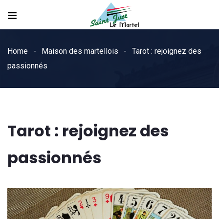
Home
Maison des martellois
Tarot : rejoignez des
passionnés
Tarot : rejoignez des
passionnés