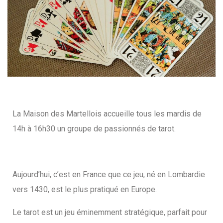
La Maison des Martellois accueille tous les mardis de
14h à 16h30 un groupe de passionnés de tarot.
Aujourd’hui, c’est en France que ce jeu, né en Lombardie
vers 1430, est le plus pratiqué en Europe.
Le tarot est un jeu éminemment stratégique, parfait pour