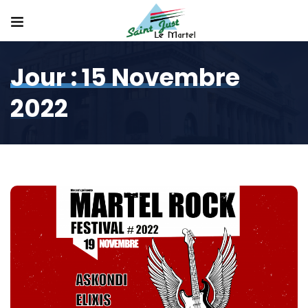
Jour :
15 Novembre
2022