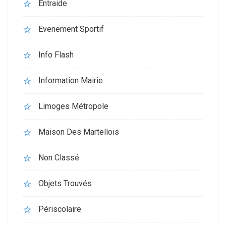
Entraide
Evenement Sportif
Info Flash
Information Mairie
Limoges Métropole
Maison Des Martellois
Non Classé
Objets Trouvés
Périscolaire