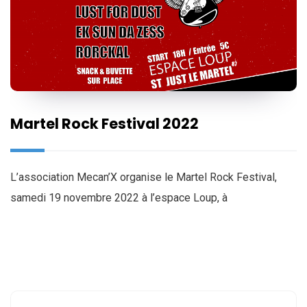
Martel Rock Festival 2022
L’association Mecan’X organise le Martel Rock Festival,
samedi 19 novembre 2022 à l’espace Loup, à