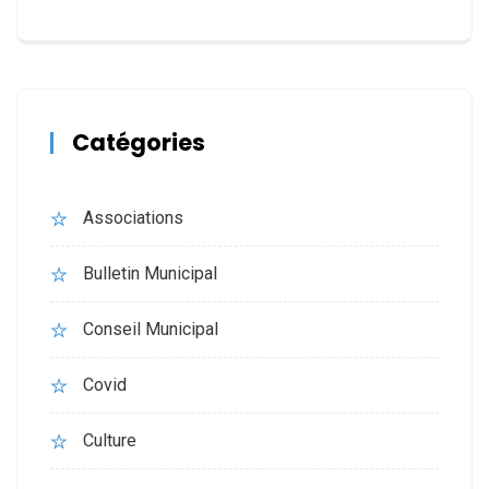
Catégories
Associations
Bulletin Municipal
Conseil Municipal
Covid
Culture