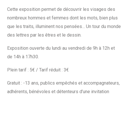
Cette exposition permet de découvrir les visages des
nombreux hommes et femmes dont les mots, bien plus
que les traits, illuminent nos pensées… Un tour du monde
des lettres par les êtres et le dessin.
Exposition ouverte du lundi au vendredi de 9h à 12h et
de 14h à 17h30.
Plein tarif : 5€ / Tarif réduit : 3€
Gratuit : -13 ans, publics empêchés et accompagnateurs,
adhérents, bénévoles et détenteurs d’une invitation