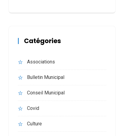
Catégories
Associations
Bulletin Municipal
Conseil Municipal
Covid
Culture