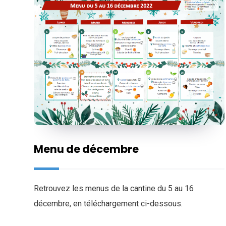
Menu de décembre
Retrouvez les menus de la cantine du 5 au 16
décembre, en téléchargement ci-dessous.