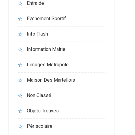
Entraide
Evenement Sportif
Info Flash
Information Mairie
Limoges Métropole
Maison Des Martellois
Non Classé
Objets Trouvés
Périscolaire