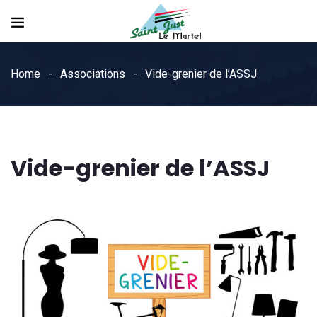
Home
Associations
Vide-grenier de l’ASSJ
Vide-grenier de l’ASSJ