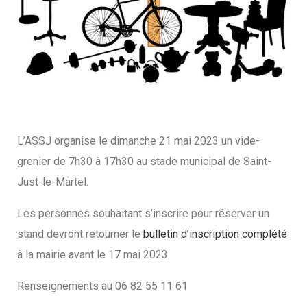
L’ASSJ organise le dimanche 21 mai 2023 un vide-
grenier de 7h30 à 17h30 au stade municipal de Saint-
Just-le-Martel.
Les personnes souhaitant s’inscrire pour réserver un
stand devront retourner le
bulletin d’inscription complété
à la mairie avant le 17 mai 2023.
Renseignements au 06 82 55 11 61