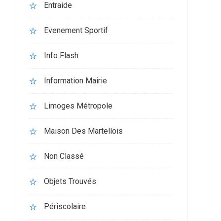
Entraide
Evenement Sportif
Info Flash
Information Mairie
Limoges Métropole
Maison Des Martellois
Non Classé
Objets Trouvés
Périscolaire