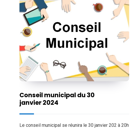
Conseil municipal du 30
janvier 2024
Le conseil municipal se réunira le 30 janvier 202 à 20h