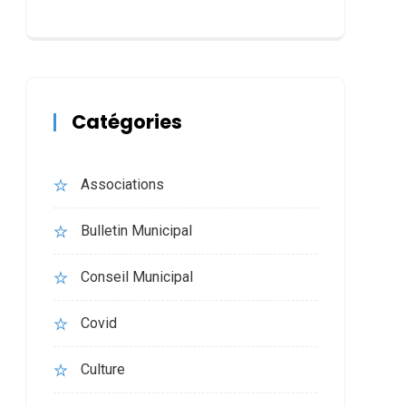
Catégories
Associations
Bulletin Municipal
Conseil Municipal
Covid
Culture