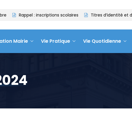
re
Rappel : inscriptions scolaires
Titres d’identité et d
ation Mairie
Vie Pratique
Vie Quotidienne
2024