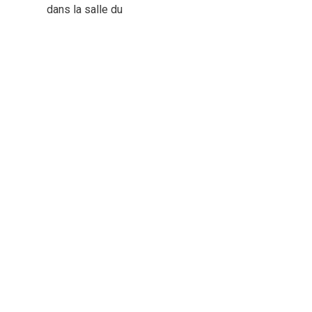
dans la salle du