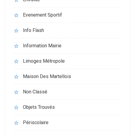
Evenement Sportif
Info Flash
Information Mairie
Limoges Métropole
Maison Des Martellois
Non Classé
Objets Trouvés
Périscolaire