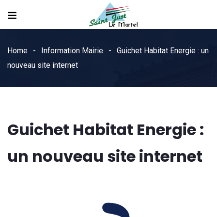
Home
Information Mairie
Guichet Habitat Energie : un
nouveau site internet
Guichet Habitat Energie :
un nouveau site internet