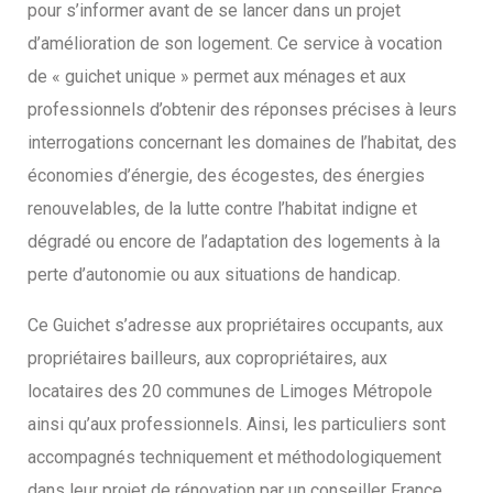
pour s’informer avant de se lancer dans un projet
d’amélioration de son logement. Ce service à vocation
de « guichet unique » permet aux ménages et aux
professionnels d’obtenir des réponses précises à leurs
interrogations concernant les domaines de l’habitat, des
économies d’énergie, des écogestes, des énergies
renouvelables, de la lutte contre l’habitat indigne et
dégradé ou encore de l’adaptation des logements à la
perte d’autonomie ou aux situations de handicap.
Ce Guichet s’adresse aux propriétaires occupants, aux
propriétaires bailleurs, aux copropriétaires, aux
locataires des 20 communes de Limoges Métropole
ainsi qu’aux professionnels. Ainsi, les particuliers sont
accompagnés techniquement et méthodologiquement
dans leur projet de rénovation par un conseiller France