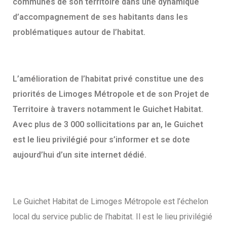
communes de son territoire dans une dynamique
d’accompagnement de ses habitants dans les
problématiques autour de l’habitat.
L’amélioration de l’habitat privé constitue une des
priorités de Limoges Métropole et de son Projet de
Territoire à travers notamment le Guichet Habitat.
Avec plus de 3 000 sollicitations par an, le Guichet
est le lieu privilégié pour s’informer et se dote
aujourd’hui d’un site internet dédié.
Le Guichet Habitat de Limoges Métropole est l’échelon
local du service public de l’habitat. Il est le lieu privilégié