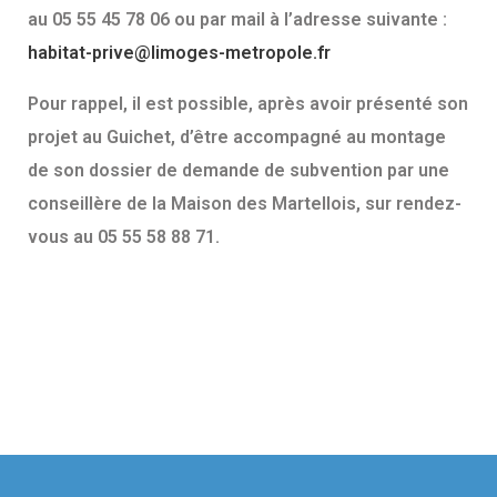
au 05 55 45 78 06 ou par mail à l’adresse suivante :
habitat-prive@limoges-metropole.fr
Pour rappel, il est possible, après avoir présenté son
projet au Guichet, d’être accompagné au montage
de son dossier de demande de subvention par une
conseillère de la Maison des Martellois, sur rendez-
vous au 05 55 58 88 71.