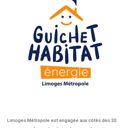
Limoges Métropole est engagée aux côtés des 20