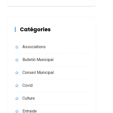
Catégories
Associations
Bulletin Municipal
Conseil Municipal
Covid
Culture
Entraide