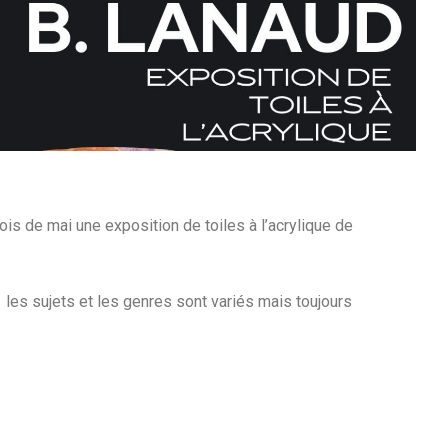
ois de mai une exposition de toiles à l’acrylique de
 les sujets et les genres sont variés mais toujours