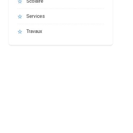
Scolaire
Services
Travaux