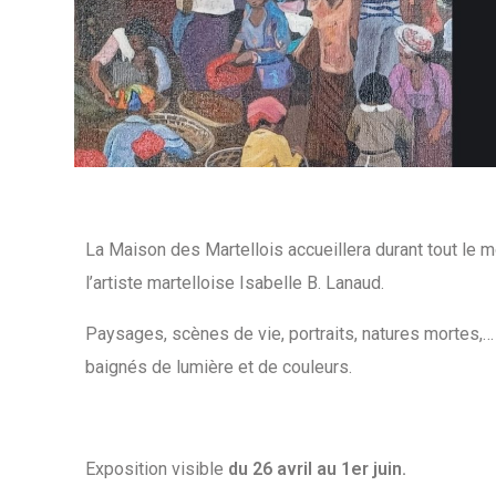
La Maison des Martellois accueillera durant tout le m
l’artiste martelloise Isabelle B. Lanaud.
Paysages, scènes de vie, portraits, natures mortes,…
baignés de lumière et de couleurs.
Exposition visible
du 26 avril au 1er juin.