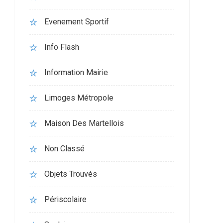
Evenement Sportif
Info Flash
Information Mairie
Limoges Métropole
Maison Des Martellois
Non Classé
Objets Trouvés
Périscolaire