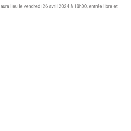
ura lieu le vendredi 26 avril 2024 à 18h30, entrée libre et