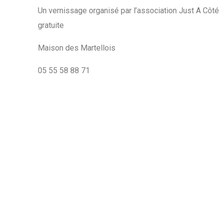
Un vernissage organisé par l’association Just A Côté a
gratuite
Maison des Martellois
05 55 58 88 71