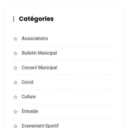
Catégories
Associations
Bulletin Municipal
Conseil Municipal
Covid
Culture
Entraide
Evenement Sportif