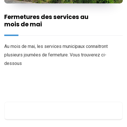
Fermetures des services au
mois de mai
Au mois de mai, les services municipaux connaitront
plusieurs journées de fermeture. Vous trouverez ci-
dessous