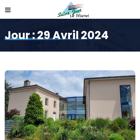
Jour :
29 Avril 2024