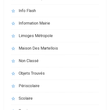
Info Flash
Information Mairie
Limoges Métropole
Maison Des Martellois
Non Classé
Objets Trouvés
Périscolaire
Scolaire