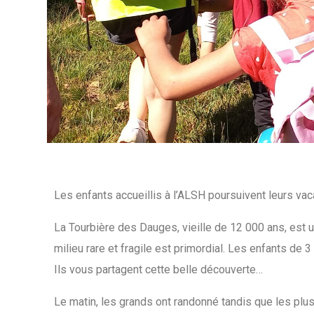
Les enfants accueillis à l’ALSH poursuivent leurs va
La Tourbière des Dauges, vieille de 12 000 ans, est un
milieu rare et fragile est primordial. Les enfants de 3
Ils vous partagent cette belle découverte…
Le matin, les grands ont randonné tandis que les plus 