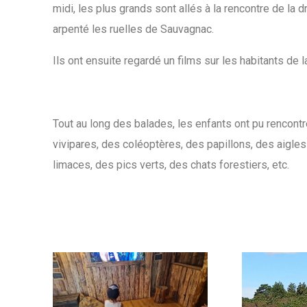
midi, les plus grands sont allés à la rencontre de la d
arpenté les ruelles de Sauvagnac.
Ils ont ensuite regardé un films sur les habitants de 
Tout au long des balades, les enfants ont pu rencon
vivipares, des coléoptères, des papillons, des aigles
limaces, des pics verts, des chats forestiers, etc.