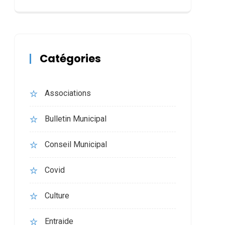
Catégories
Associations
Bulletin Municipal
Conseil Municipal
Covid
Culture
Entraide