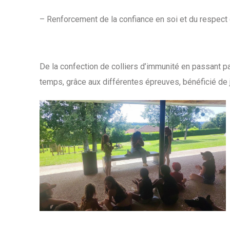
– Renforcement de la confiance en soi et du respect 
De la confection de colliers d’immunité en passant 
temps, grâce aux différentes épreuves, bénéficié de 