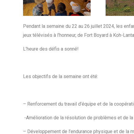
Pendant la semaine du 22 au 26 juillet 2024, les enfan
jeux télévisés à l’honneur, de Fort Boyard à Koh-Lan
L’heure des défis a sonné!
Les objectifs de la semaine ont été:
– Renforcement du travail d’équipe et de la coopérati
-Amélioration de la résolution de problèmes et de la
– Développement de l’endurance physique et de la mo