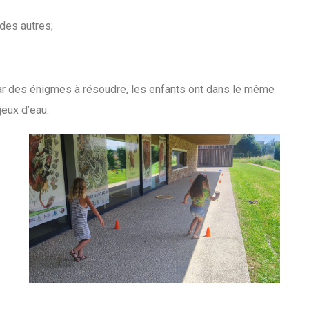
des autres;
par des énigmes à résoudre, les enfants ont dans le même
jeux d’eau.