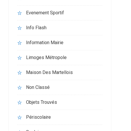
Evenement Sportif
Info Flash
Information Mairie
Limoges Métropole
Maison Des Martellois
Non Classé
Objets Trouvés
Périscolaire