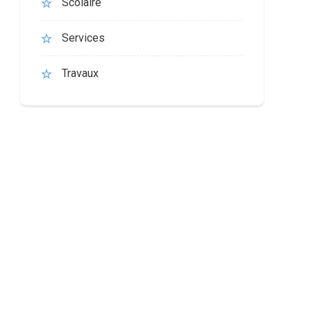
Scolaire
Services
Travaux