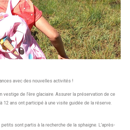
cances avec des nouvelles activités !
 vestige de l’ère glaciaire. Assurer la préservation de ce
 à 12 ans ont participé à une visite guidée de la réserve.
petits sont partis à la recherche de la sphaigne. L’après-