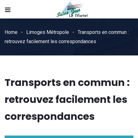
Home
Limoges Métropole
Transports en commun :
retrouvez facilement les correspondances
Transports en commun :
retrouvez facilement les
correspondances