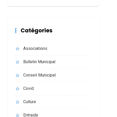
Catégories
Associations
Bulletin Municipal
Conseil Municipal
Covid
Culture
Entraide