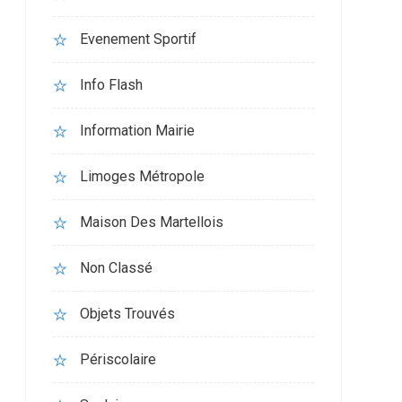
Evenement Sportif
Info Flash
Information Mairie
Limoges Métropole
Maison Des Martellois
Non Classé
Objets Trouvés
Périscolaire