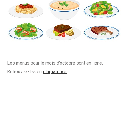
Les menus pour le mois d’octobre sont en ligne.
Retrouvez-les en
cliquant ici