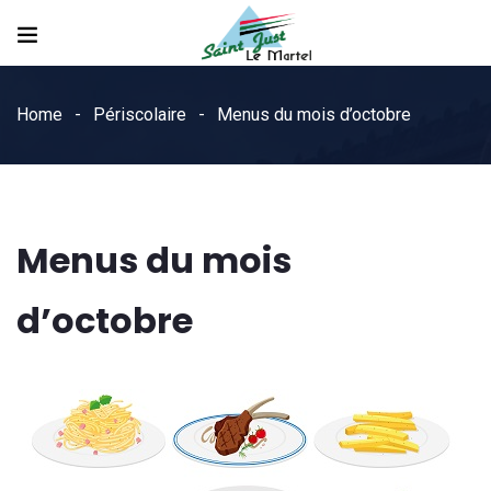
Home
Périscolaire
Menus du mois d’octobre
Menus du mois
d’octobre