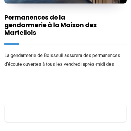
Permanences de la
gendarmerie à la Maison des
Martellois
La gendarmerie de Boisseuil assurera des permanences
d’écoute ouvertes à tous les vendredi après-midi des