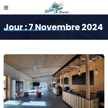
Jour :
7 Novembre 2024