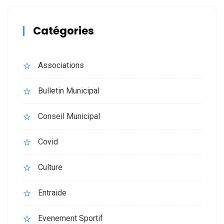
Catégories
Associations
Bulletin Municipal
Conseil Municipal
Covid
Culture
Entraide
Evenement Sportif