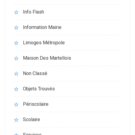
Info Flash
Information Mairie
Limoges Métropole
Maison Des Martellois
Non Classé
Objets Trouvés
Périscolaire
Scolaire
Services