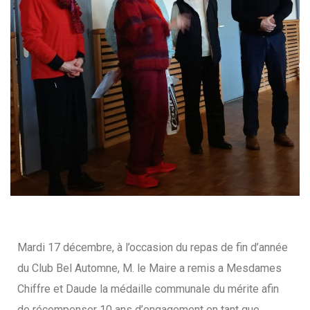
Mardi 17 décembre, à l’occasion du repas de fin d’année
du Club Bel Automne, M. le Maire a remis a Mesdames
Chiffre et Daude la médaille communale du mérite afin
de récompenser 10 ans d’engagement en tant que