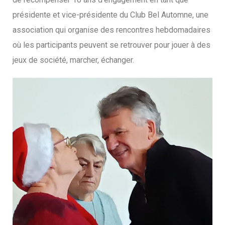
présidente et vice-présidente du Club Bel Automne, une
association qui organise des rencontres hebdomadaires
où les participants peuvent se retrouver pour jouer à des
jeux de société, marcher, échanger.