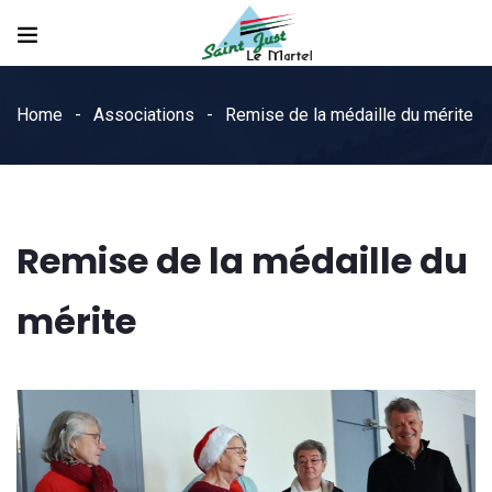
Home
Associations
Remise de la médaille du mérite
Remise de la médaille du
mérite