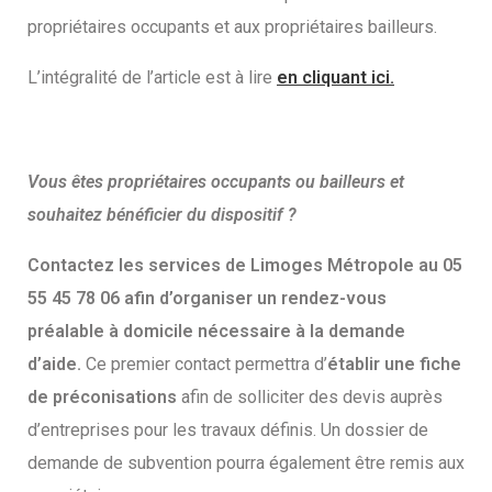
propriétaires occupants et aux propriétaires bailleurs.
L’intégralité de l’article est à lire
en cliquant ici.
Vous êtes propriétaires occupants ou bailleurs et
souhaitez bénéficier du dispositif ?
Contactez les services de Limoges Métropole au 05
55 45 78 06 afin d’organiser un rendez-vous
préalable à domicile nécessaire à la demande
d’aide.
Ce premier contact permettra d’
établir une fiche
de préconisations
afin de solliciter des devis auprès
d’entreprises pour les travaux définis. Un dossier de
demande de subvention pourra également être remis aux