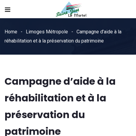
Home
Limoges Métropole
Campagne d’aide à la
réhabilitation et à la préservation du patrimoine
Campagne d’aide à la
réhabilitation et à la
préservation du
patrimoine