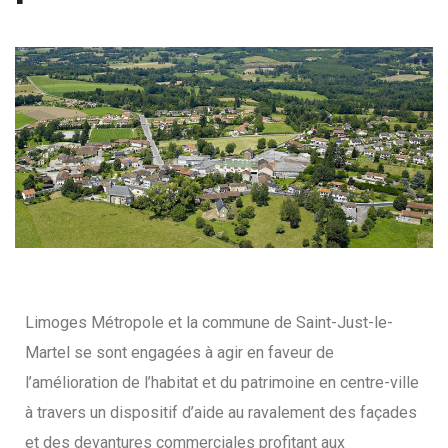
Limoges Métropole et la commune de Saint-Just-le-
Martel se sont engagées à agir en faveur de
l’amélioration de l’habitat et du patrimoine en centre-ville
à travers un dispositif d’aide au ravalement des façades
et des devantures commerciales profitant aux