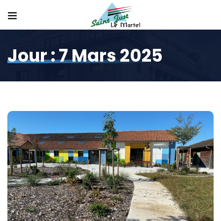
Jour :
7 Mars 2025