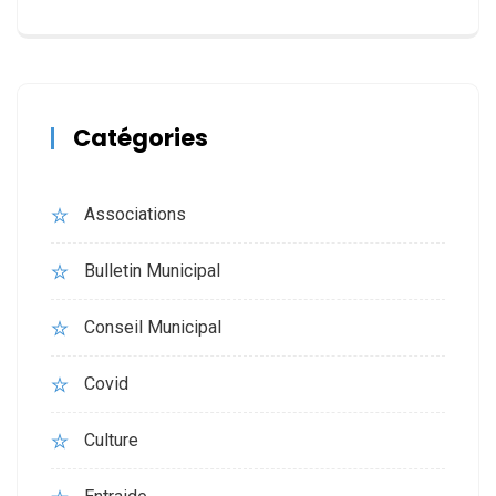
Catégories
Associations
Bulletin Municipal
Conseil Municipal
Covid
Culture