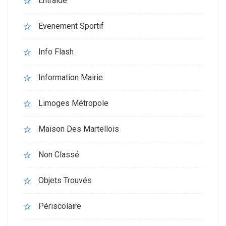
Entraide
Evenement Sportif
Info Flash
Information Mairie
Limoges Métropole
Maison Des Martellois
Non Classé
Objets Trouvés
Périscolaire