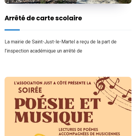
Arrêté de carte scolaire
La mairie de Saint-Just-le-Martel a reçu de la part de
l’inspection académique un arrêté de