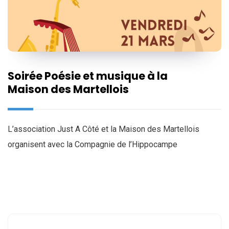
Soirée Poésie et musique à la
Maison des Martellois
L’association Just A Côté et la Maison des Martellois
organisent avec la Compagnie de l’Hippocampe