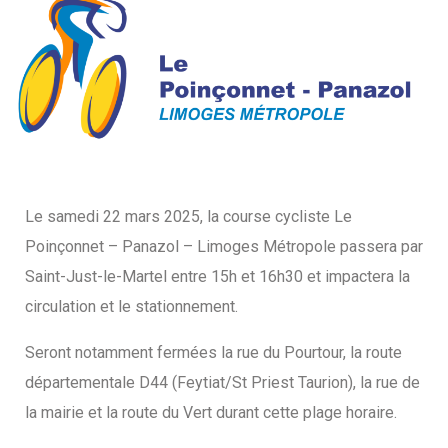
Le samedi 22 mars 2025, la course cycliste Le
Poinçonnet – Panazol – Limoges Métropole passera par
Saint-Just-le-Martel entre 15h et 16h30 et impactera la
circulation et le stationnement.
Seront notamment fermées la rue du Pourtour, la route
départementale D44 (Feytiat/St Priest Taurion), la rue de
la mairie et la route du Vert durant cette plage horaire.