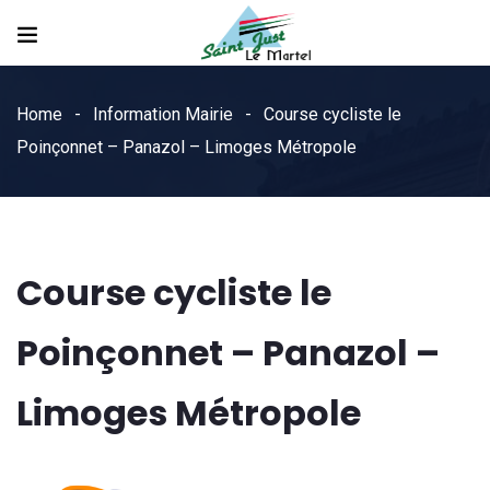
Home
Information Mairie
Course cycliste le
Poinçonnet – Panazol – Limoges Métropole
Course cycliste le
Poinçonnet – Panazol –
Limoges Métropole