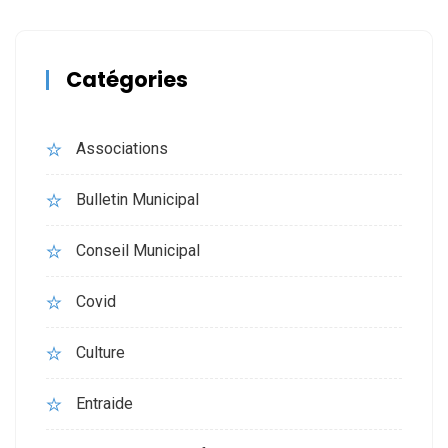
Catégories
Associations
Bulletin Municipal
Conseil Municipal
Covid
Culture
Entraide