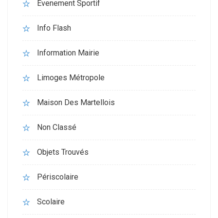
Evenement Sportif
Info Flash
Information Mairie
Limoges Métropole
Maison Des Martellois
Non Classé
Objets Trouvés
Périscolaire
Scolaire