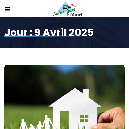
Jour :
9 Avril 2025