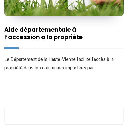
Aide départementale à
l’accession à la propriété
Le Département de la Haute-Vienne facilite l’accès à la
propriété dans les communes impactées par