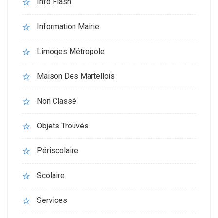
Info Flash
Information Mairie
Limoges Métropole
Maison Des Martellois
Non Classé
Objets Trouvés
Périscolaire
Scolaire
Services