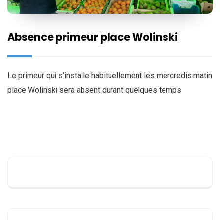
Absence primeur place Wolinski
Le primeur qui s’installe habituellement les mercredis matin
place Wolinski sera absent durant quelques temps