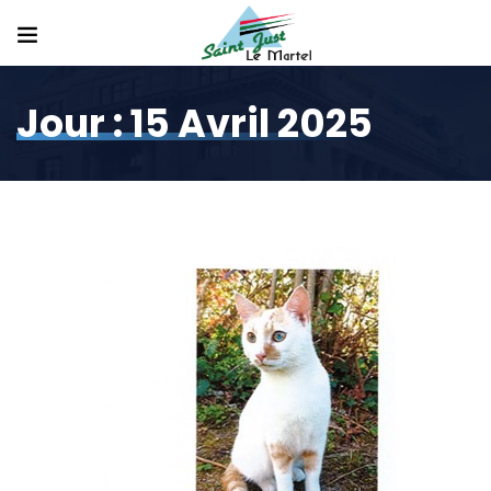
Jour :
15 Avril 2025