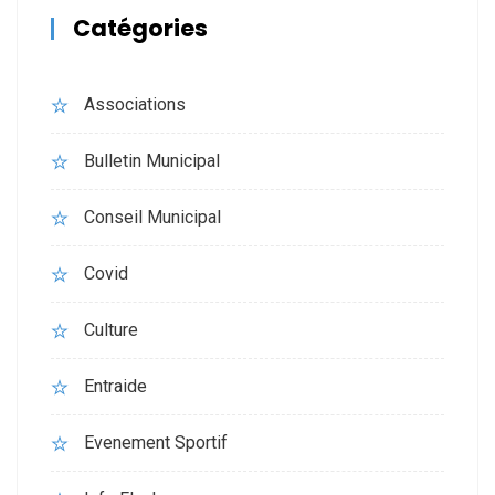
Catégories
Associations
Bulletin Municipal
Conseil Municipal
Covid
Culture
Entraide
Evenement Sportif