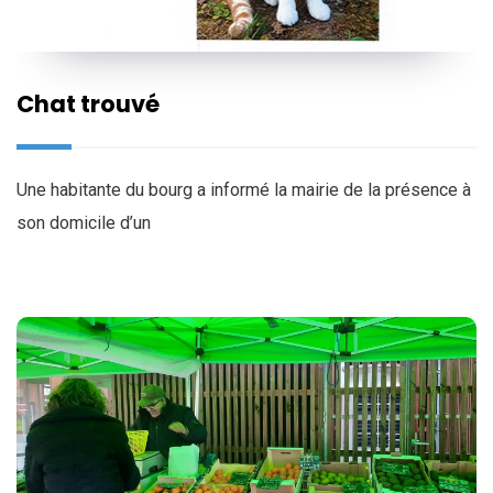
Chat trouvé
Une habitante du bourg a informé la mairie de la présence à
son domicile d’un