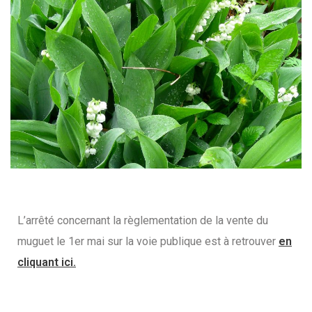
L’arrêté concernant la règlementation de la vente du
muguet le 1er mai sur la voie publique est à retrouver
en
cliquant ici.