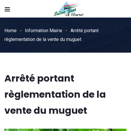
Home
Information Mairie
Arrêté portant
règlementation de la vente du muguet
Arrêté portant
règlementation de la
vente du muguet