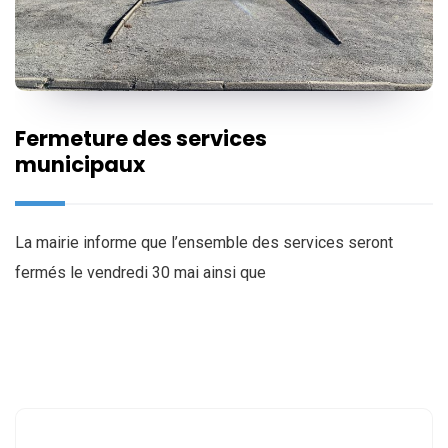
Fermeture des services
municipaux
La mairie informe que l’ensemble des services seront
fermés le vendredi 30 mai ainsi que