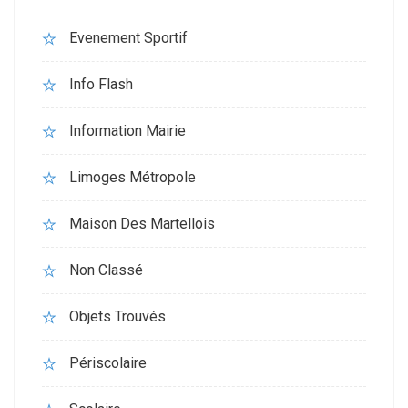
Evenement Sportif
Info Flash
Information Mairie
Limoges Métropole
Maison Des Martellois
Non Classé
Objets Trouvés
Périscolaire