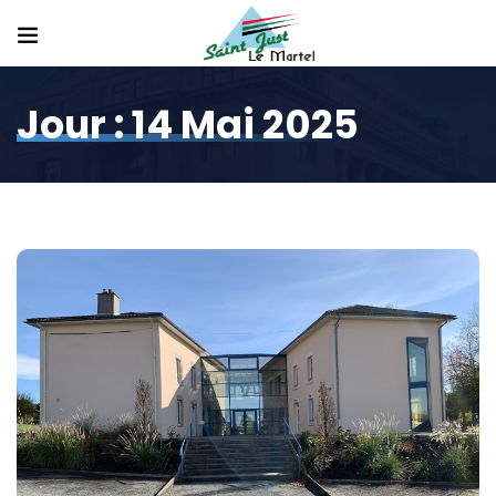
Jour :
14 Mai 2025