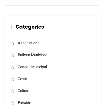
Catégories
Associations
Bulletin Municipal
Conseil Municipal
Covid
Culture
Entraide