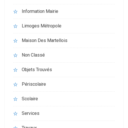
Information Mairie
Limoges Métropole
Maison Des Martellois
Non Classé
Objets Trouvés
Périscolaire
Scolaire
Services
Travaux