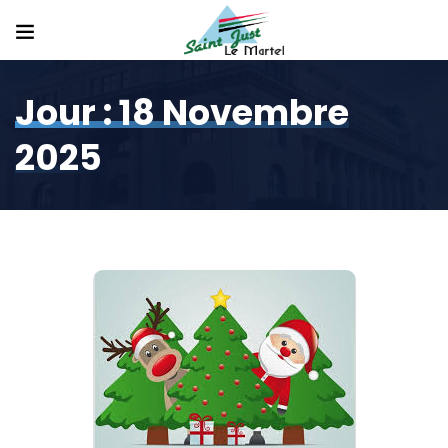
Jour :
18 Novembre
2025