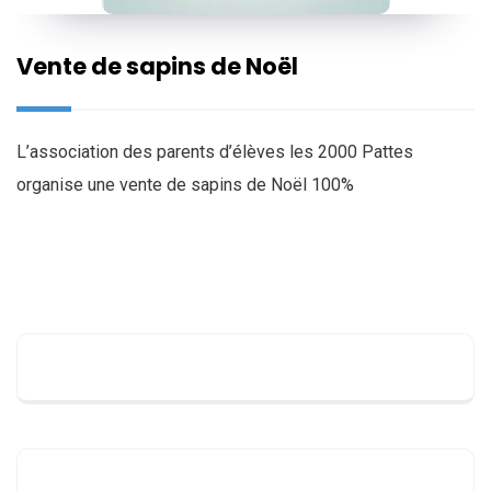
Vente de sapins de Noël
L’association des parents d’élèves les 2000 Pattes
organise une vente de sapins de Noël 100%