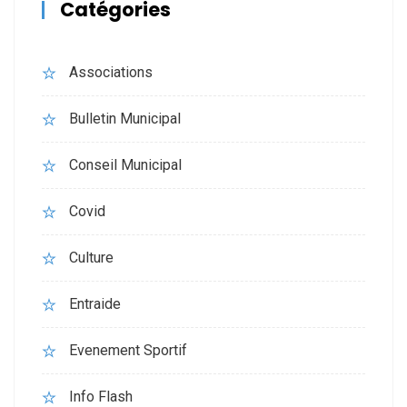
Catégories
Associations
Bulletin Municipal
Conseil Municipal
Covid
Culture
Entraide
Evenement Sportif
Info Flash