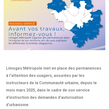
Limoges Métropole met en place des permanences
à l’attention des usagers, assurées par les
instructeurs de la Communauté urbaine, depuis le
mois mars 2025, dans le cadre de son service
d’instruction des demandes d’autorisation
d’urbanisme.