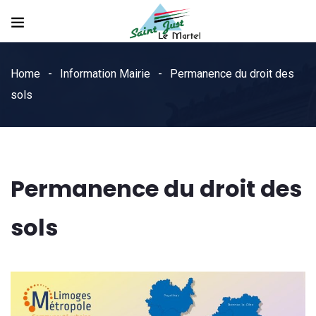
Home
Information Mairie
Permanence du droit des
sols
Permanence du droit des
sols