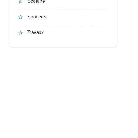
Scolaire
Services
Travaux