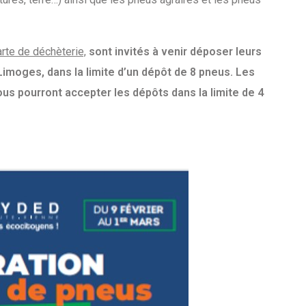
rte de déchèterie,
sont invités à venir déposer leurs
imoges, dans la limite d’un dépôt de 8 pneus. Les
ous pourront accepter les dépôts dans la limite de 4