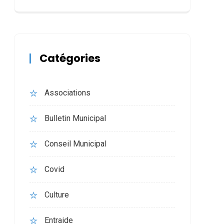
Catégories
Associations
Bulletin Municipal
Conseil Municipal
Covid
Culture
Entraide