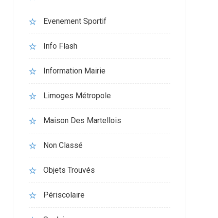
Evenement Sportif
Info Flash
Information Mairie
Limoges Métropole
Maison Des Martellois
Non Classé
Objets Trouvés
Périscolaire