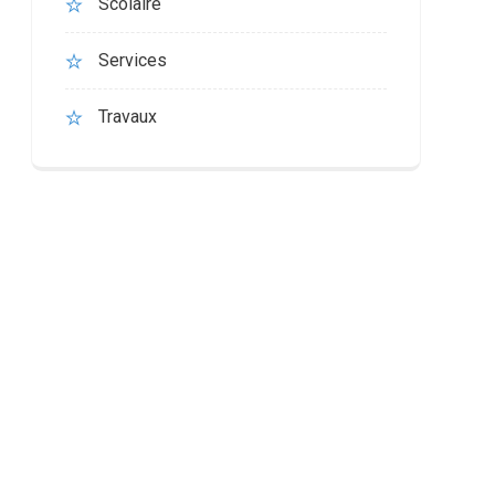
Scolaire
Services
Travaux