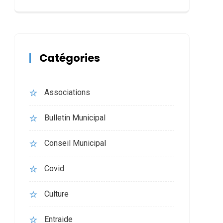
Catégories
Associations
Bulletin Municipal
Conseil Municipal
Covid
Culture
Entraide