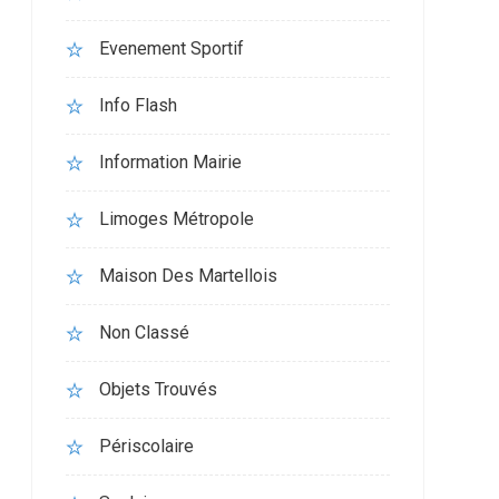
Evenement Sportif
Info Flash
Information Mairie
Limoges Métropole
Maison Des Martellois
Non Classé
Objets Trouvés
Périscolaire