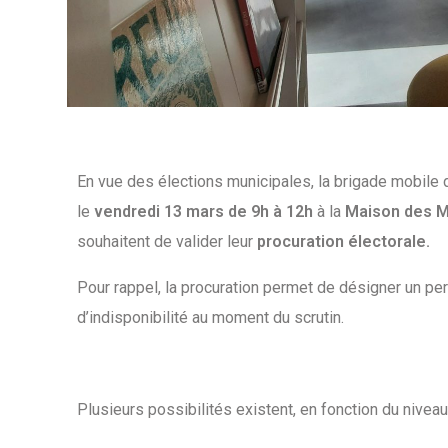
En vue des élections municipales, la brigade mobile
le
vendredi 13 mars de 9h à 12h
à la
Maison des M
souhaitent de valider leur
procuration électorale.
Pour rappel, la procuration permet de désigner un pe
d’indisponibilité au moment du scrutin.
Plusieurs possibilités existent, en fonction du nivea