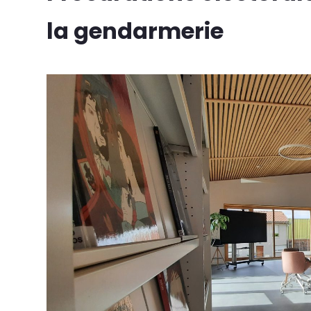
la gendarmerie