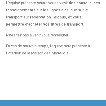
L’équipe présente pourra vous fournir
des conseils, des
renseignements sur les lignes ainsi que sur le
transport sur réservation Telobus, et vous
permettre d’acheter vos titres de transport.
N’hésitez pas à venir vous renseigner !
En cas de mauvais temps, l’équipe sera présente à
l’intérieur de la Maison des Martellois.