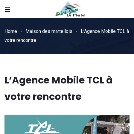
Home
Maison des martellois
L’Agence Mobile TCL à
votre rencontre
L’Agence Mobile TCL à
votre rencontre