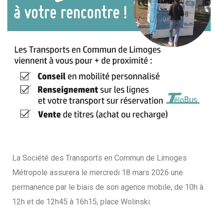
La Société des Transports en Commun de Limoges
Métropole assurera le mercredi 18 mars 2026 une
permanence par le biais de son agence mobile, de 10h à
12h et de 12h45 à 16h15, place Wolinski.