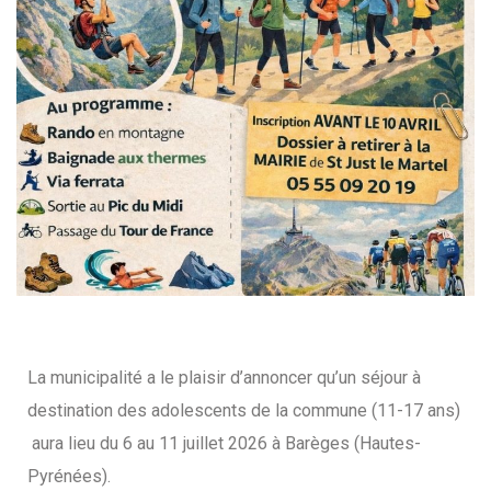
La municipalité a le plaisir d’annoncer qu’un séjour à
destination des adolescents de la commune (11-17 ans)
aura lieu du 6 au 11 juillet 2026 à Barèges (Hautes-
Pyrénées).