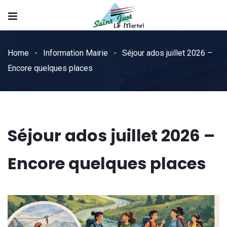
Home
Information Mairie
Séjour ados juillet 2026 –
Encore quelques places
Séjour ados juillet 2026 –
Encore quelques places