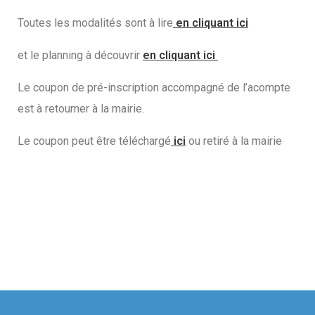
Toutes les modalités sont à lire
en cliquant ici
et le planning à découvrir
en cliquant ici
Le coupon de pré-inscription accompagné de l’acompte
est à retourner à la mairie.
Le coupon peut être téléchargé
ici
ou retiré à la mairie