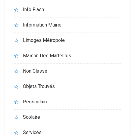
Info Flash
Information Mairie
Limoges Métropole
Maison Des Martellois
Non Classé
Objets Trouvés
Périscolaire
Scolaire
Services