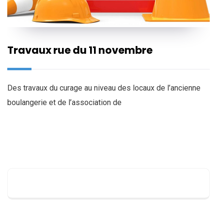
Travaux rue du 11 novembre
Des travaux du curage au niveau des locaux de l’ancienne
boulangerie et de l’association de