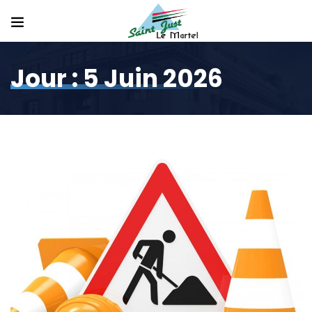
Jour :
5 Juin 2026