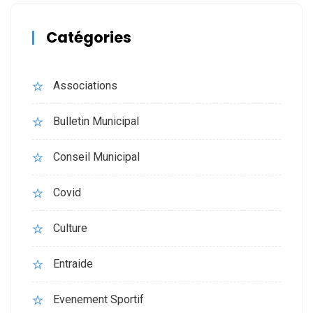
Catégories
Associations
Bulletin Municipal
Conseil Municipal
Covid
Culture
Entraide
Evenement Sportif