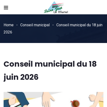
Home
Conseil municipal
Conseil municipal du 18 juin
2026
Conseil municipal du 18
juin 2026