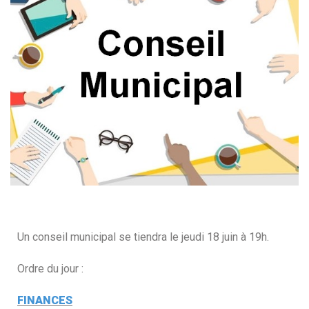
Un conseil municipal se tiendra le jeudi 18 juin à 19h.
Ordre du jour :
FINANCES