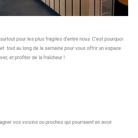
surtout pour les plus fragiles d’entre nous. C’est pourquoi
 et tout au long de la semaine pour vous offrir un espace
r, et profiter de la fraîcheur !
agner vos voisins ou proches qui pourraient en avoir