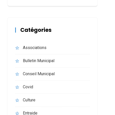
Catégories
Associations
Bulletin Municipal
Conseil Municipal
Covid
Culture
Entraide