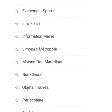
Evenement Sportif
Info Flash
Information Mairie
Limoges Métropole
Maison Des Martellois
Non Classé
Objets Trouvés
Périscolaire