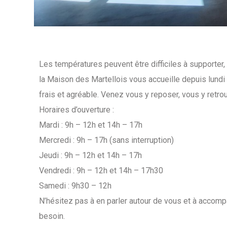
Les températures peuvent être difficiles à supporter, 
la Maison des Martellois vous accueille depuis lundi
frais et agréable. Venez vous y reposer, vous y retrouve
Horaires d’ouverture :
Mardi : 9h – 12h et 14h – 17h
Mercredi : 9h – 17h (sans interruption)
Jeudi : 9h – 12h et 14h – 17h
Vendredi : 9h – 12h et 14h – 17h30
Samedi : 9h30 – 12h
N’hésitez pas à en parler autour de vous et à accomp
besoin.