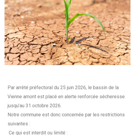
Par arrêté préfectoral du 25 juin 2026, le bassin de la
Vienne amont est placé en alerte renforcée sécheresse
jusqu’au 31 octobre 2026.
Notre commune est donc concernée par les restrictions
suivantes :
Ce qui est interdit ou limité :