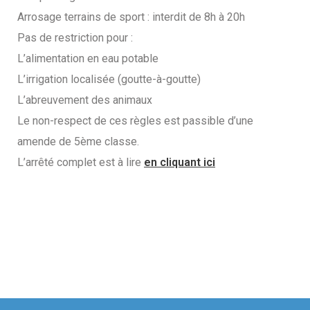
Arrosage terrains de sport : interdit de 8h à 20h
Pas de restriction pour :
L’alimentation en eau potable
L’irrigation localisée (goutte-à-goutte)
L’abreuvement des animaux
Le non-respect de ces règles est passible d’une
amende de 5ème classe.
L’arrêté complet est à lire
en cliquant ici