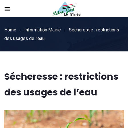
Home
Information Mairie
Sécheresse : restrictions
des usages de l’eau
Sécheresse : restrictions
des usages de l’eau