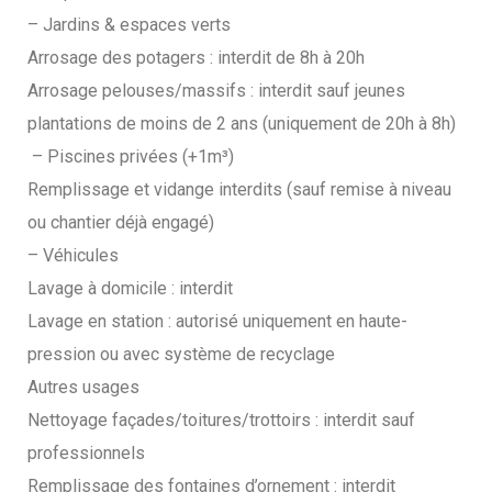
– Jardins & espaces verts
Arrosage des potagers : interdit de 8h à 20h
Arrosage pelouses/massifs : interdit sauf jeunes
plantations de moins de 2 ans (uniquement de 20h à 8h)
– Piscines privées (+1m³)
Remplissage et vidange interdits (sauf remise à niveau
ou chantier déjà engagé)
– Véhicules
Lavage à domicile : interdit
Lavage en station : autorisé uniquement en haute-
pression ou avec système de recyclage
Autres usages
Nettoyage façades/toitures/trottoirs : interdit sauf
professionnels
Remplissage des fontaines d’ornement : interdit