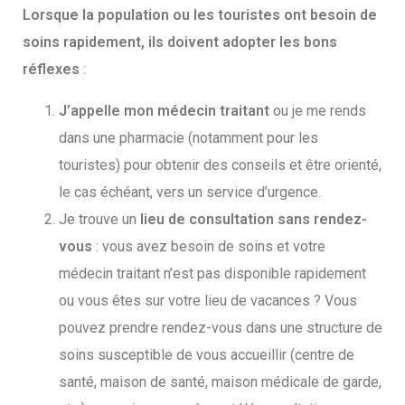
Lorsque la population ou les touristes ont besoin de
soins rapidement, ils doivent adopter les bons
réflexes
:
J’appelle mon médecin traitant
ou je me rends
dans une pharmacie (notamment pour les
touristes) pour obtenir des conseils et être orienté,
le cas échéant, vers un service d’urgence.
Je trouve un
lieu de consultation sans rendez-
vous
: vous avez besoin de soins et votre
médecin traitant n’est pas disponible rapidement
ou vous êtes sur votre lieu de vacances ? Vous
pouvez prendre rendez-vous dans une structure de
soins susceptible de vous accueillir (centre de
santé, maison de santé, maison médicale de garde,