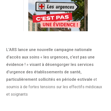
L’ARS lance une nouvelle campagne nationale
d’accès aux soins « les urgences, c’est pas une
évidence ! » visant à désengorger les services
d’urgence des établissements de santé,
particulièrement sollicités en période estivale
et
soumis à de fortes tensions sur les effectifs médicaux
et soignants