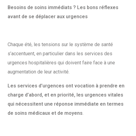
Besoins de soins immédiats ? Les bons réflexes
avant de se déplacer aux urgences
Chaque été, les tensions sur le système de santé
s’accentuent, en particulier dans les services des
urgences hospitalières qui doivent faire face à une
augmentation de leur activité.
Les services d’urgences ont vocation à prendre en
charge d’abord, et en priorité, les urgences vitales
qui nécessitent une réponse immédiate en termes
de soins médicaux et de moyens
.