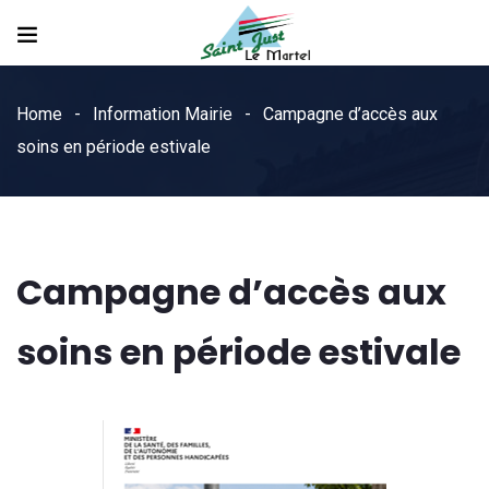
Home
Information Mairie
Campagne d’accès aux
soins en période estivale
Campagne d’accès aux
soins en période estivale