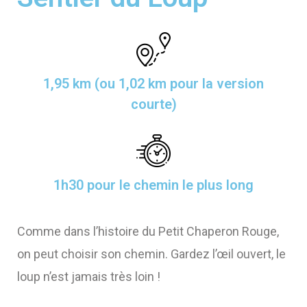
1
,95
km (ou 1,02 km pour la version
courte)
1h30 pour le chemin le plus long
Comme dans l’histoire du Petit Chaperon Rouge,
on peut choisir son chemin. Gardez l’œil ouvert, le
loup n’est jamais très loin !