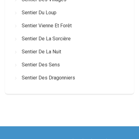
Sentier Du Loup
Sentier Vienne Et Forêt
Sentier De La Sorcière
Sentier De La Nuit
Sentier Des Sens
Sentier Des Dragonniers