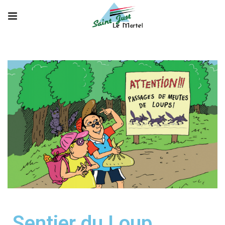
Sentier du Loup