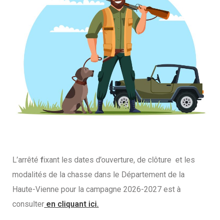
L’arrêté
f
ixant les dates d’ouverture, de clôture et les
modalités de la chasse dans le Département de la
Haute-Vienne pour la campagne 2026-2027 est à
consulter
en cliquant ici.