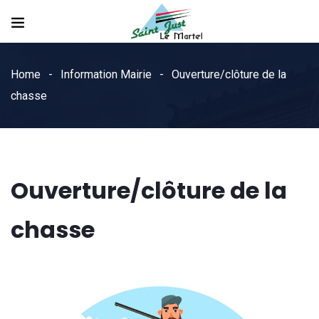
Home
Information Mairie
Ouverture/clôture de la
chasse
Ouverture/clôture de la
chasse