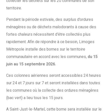
collecter les déchets sur les 20 communes de son
territoire.
Pendant la période estivale, des surplus d’ordures
ménagères ou de déchets malodorants à cause des
fortes chaleurs nécessitent d’être collectés plus
rapidement. Afin de répondre à ce besoin, Limoges
Métropole installe des bornes sur le territoire
communautaire en accord avec les communes,
du 15
juin au 15 septembre 2026.
Ces colonnes aériennes seront accessibles 24 heures
sur 24 et 7 jours sur 7 et seront installées dans toutes
les communes où la collecte des ordures ménagères
(bac vert) a lieu tous les 15 jours.
A Saint-Just-le-Martel, cette borne sera installée sur le