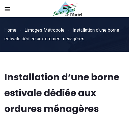
Home
Limoges Métropole
Installation d’une borne
estivale dédiée aux ordures ménagères
Installation d’une borne
estivale dédiée aux
ordures ménagères